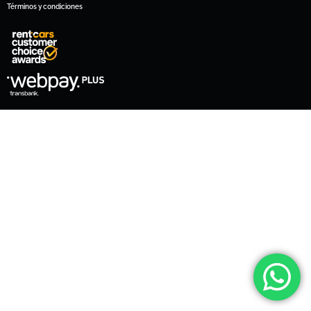
Términos y condiciones