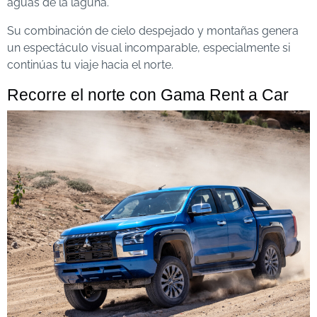
aguas de la laguna.
Su combinación de cielo despejado y montañas genera
un espectáculo visual incomparable, especialmente si
continúas tu viaje hacia el norte.
Recorre el norte con Gama Rent a Car