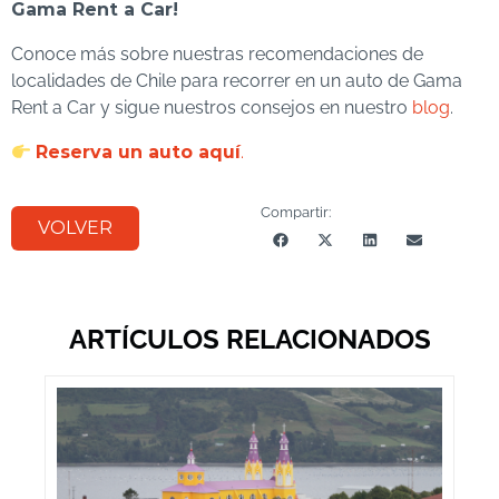
Gama Rent a Car!
Conoce más sobre nuestras recomendaciones de
localidades de Chile para recorrer en un auto de Gama
Rent a Car y sigue nuestros consejos en nuestro
blog
.
Reserva un auto aquí
.
Compartir:
VOLVER
ARTÍCULOS RELACIONADOS