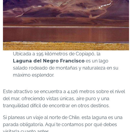
Ubicada a 195 kilómetros de Copiapó, la
Laguna del Negro Francisco
es un lago
salado rodeado de montañas y naturaleza en su
máximo esplendor.
Este atractivo se encuentra a 4.126 metros sobre el nivel
del mar, ofreciendo vistas únicas, aire puro y una
tranquilidad difícil de encontrar en otros destinos.
Si planeas un viaje al norte de Chile, esta laguna es una
parada obligatoria. Aquí te contamos por qué debes
visitarla cuanto antes.