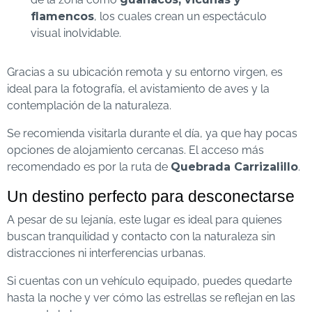
flamencos
, los cuales crean un espectáculo
visual inolvidable.
Gracias a su ubicación remota y su entorno virgen, es
ideal para la fotografía, el avistamiento de aves y la
contemplación de la naturaleza.
Se recomienda visitarla durante el día, ya que hay pocas
opciones de alojamiento cercanas. El acceso más
recomendado es por la ruta de
Quebrada Carrizalillo
.
Un destino perfecto para desconectarse
A pesar de su lejanía, este lugar es ideal para quienes
buscan tranquilidad y contacto con la naturaleza sin
distracciones ni interferencias urbanas.
Si cuentas con un vehículo equipado, puedes quedarte
hasta la noche y ver cómo las estrellas se reflejan en las