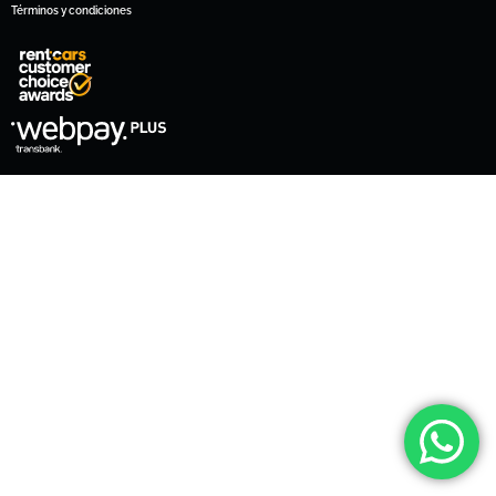
Términos y condiciones