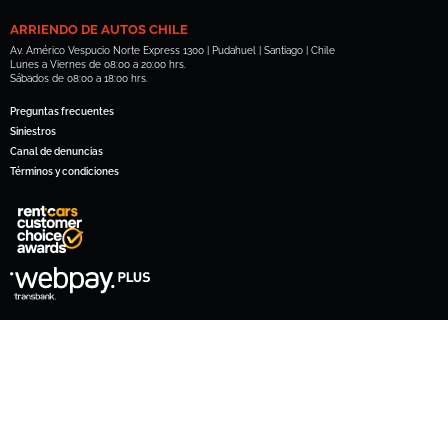
ARRIENDO DE AUTOS CHILE
Av. Américo Vespucio Norte Express 1300 | Pudahuel | Santiago | Chile
Lunes a Viernes de 08:00 a 20:00 hrs.
Sábados de 08:00 a 18:00 hrs.
Preguntas frecuentes
Siniestros
Canal de denuncias
Términos y condiciones