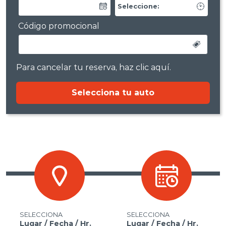
Código promocional
Para cancelar tu reserva, haz
clic aquí
.
Selecciona tu auto
SELECCIONA
SELECCIONA
Lugar / Fecha / Hr.
Lugar / Fecha / Hr.