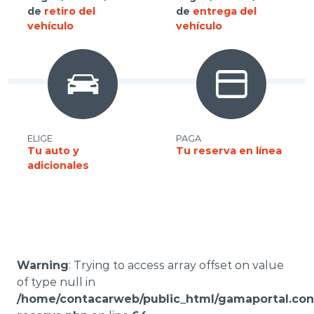
de
retiro del
de
entrega del
vehículo
vehículo
ELIGE
PAGA
Tu auto y
Tu reserva en línea
adicionales
Warning
: Trying to access array offset on value
of type null in
/home/contacarweb/public_html/gamaportal.con