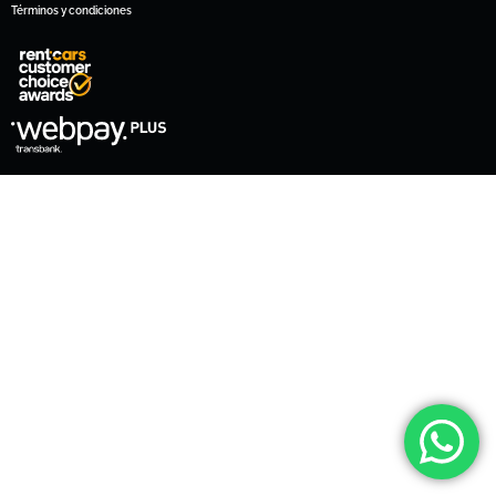
Términos y condiciones