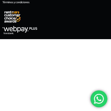
Términos y condiciones