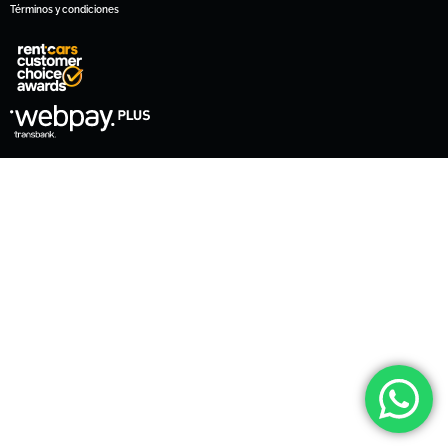
Términos y condiciones