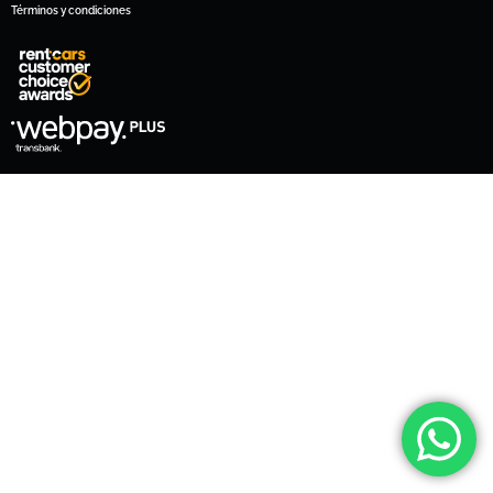
Términos y condiciones