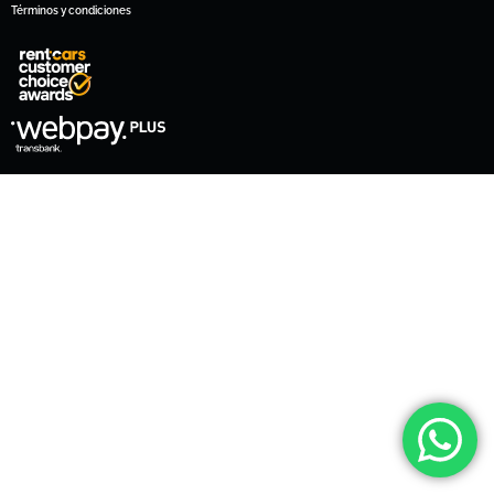
Términos y condiciones