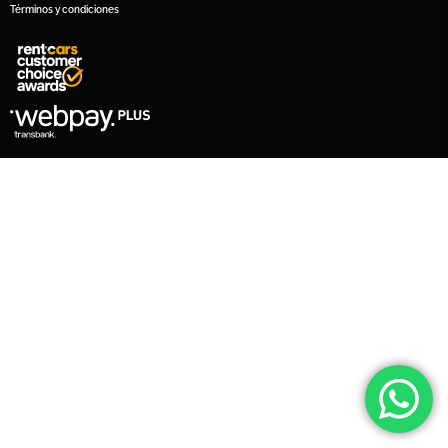
Términos y condiciones