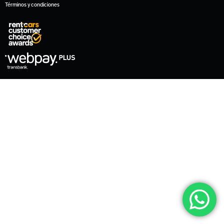
Términos y condiciones