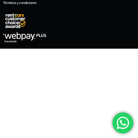
Términos y condiciones