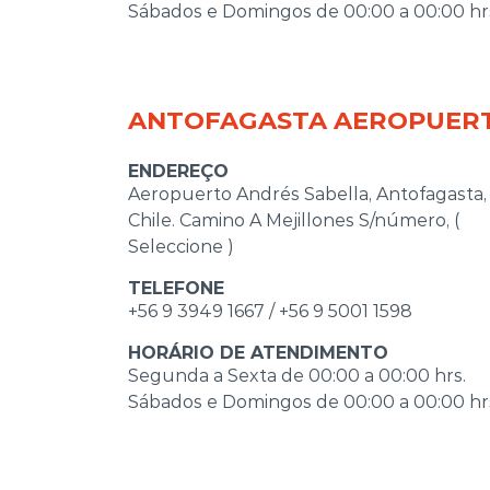
Sábados e Domingos de 00:00 a 00:00 hr
ANTOFAGASTA AEROPUER
ENDEREÇO
Aeropuerto Andrés Sabella, Antofagasta,
Chile. Camino A Mejillones S/número, (
Seleccione )
TELEFONE
+56 9 3949 1667 / +56 9 5001 1598
HORÁRIO DE ATENDIMENTO
Segunda a Sexta de 00:00 a 00:00 hrs.
Sábados e Domingos de 00:00 a 00:00 hr