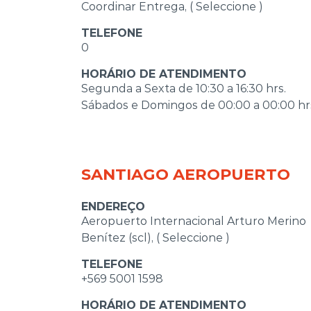
Coordinar Entrega, ( Seleccione )
TELEFONE
0
HORÁRIO DE ATENDIMENTO
Segunda a Sexta de 10:30 a 16:30 hrs.
Sábados e Domingos de 00:00 a 00:00 hr
SANTIAGO AEROPUERTO
ENDEREÇO
Aeropuerto Internacional Arturo Merino
Benítez (scl), ( Seleccione )
TELEFONE
+569 5001 1598
HORÁRIO DE ATENDIMENTO