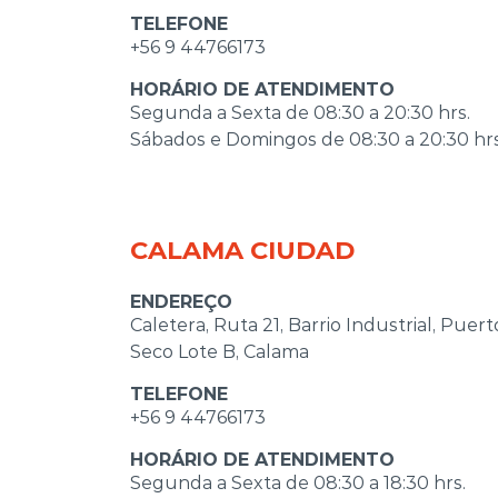
TELEFONE
+56 9 44766173
HORÁRIO DE ATENDIMENTO
Segunda a Sexta de 08:30 a 20:30 hrs.
Sábados e Domingos de 08:30 a 20:30 hrs
CALAMA CIUDAD
ENDEREÇO
Caletera, Ruta 21, Barrio Industrial, Puert
Seco Lote B, Calama
TELEFONE
+56 9 44766173
HORÁRIO DE ATENDIMENTO
Segunda a Sexta de 08:30 a 18:30 hrs.