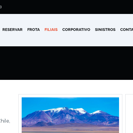
8
RESERVAR
FROTA
FILIAIS
CORPORATIVO
SINISTROS
CONTA
hile,