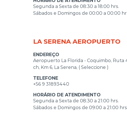
HORÁRIO DE ATENDIMENTO
Segunda a Sexta de 08:30 a 18:00 hrs.
Sábados e Domingos de 00:00 a 00:00 hr
LA SERENA AEROPUERTO
ENDEREÇO
Aeropuerto La Florida - Coquimbo, Ruta 
ch, Km 6, La Serena, ( Seleccione )
TELEFONE
+56 9 31893440
HORÁRIO DE ATENDIMENTO
Segunda a Sexta de 08:30 a 21:00 hrs.
Sábados e Domingos de 09:00 a 21:00 hrs