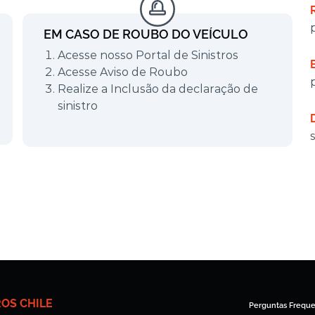
EM CASO DE ROUBO DO VEÍCULO
Acesse nosso Portal de Sinistros
Acesse Aviso de Roubo
Realize a Inclusão da declaração de
sinistro
OS CHILE
Perguntas Frequ