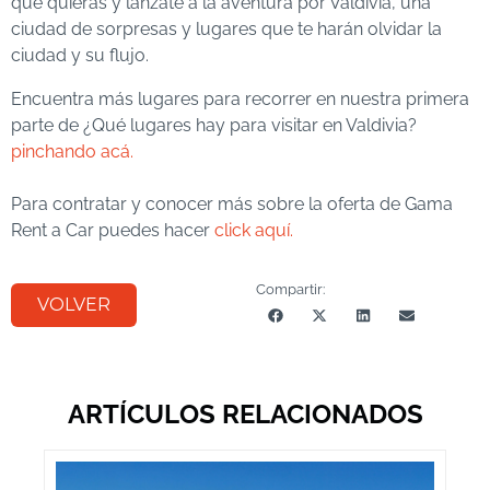
que quieras y lánzate a la aventura por Valdivia, una
ciudad de sorpresas y lugares que te harán olvidar la
ciudad y su flujo.
Encuentra más lugares para recorrer en nuestra primera
parte de ¿Qué lugares hay para visitar en Valdivia?
pinchando acá.
Para contratar y conocer más sobre la oferta de Gama
Rent a Car puedes hacer
click aquí.
Compartir:
VOLVER
ARTÍCULOS RELACIONADOS