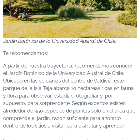
Jardín Botánico de la Universidad Austral de Chile.
Te recomendamos:
A partir de nuestra trayectoria, recomendamos conocer
el Jardín Botánico de la Universidad Austral de Chile.
Ubicado en las cercanías del centro de Valdivia, este
parque de la Isla Teja abarca 10 hectáreas ricas en fauna
y flora para observar, estudiar, fotografiar y, por
supuesto, para sorprenderte. Según expertos existen
alrededor de 950 especies de plantas sólo en el área que
comprende el jardín, razón suficiente para anotarlo
dentro de los sitios a visitar para disfrutar y aprender.