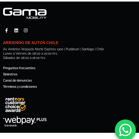
ARRIENDO DE AUTOS CHILE
Av. Américo Vespucio Norte Express 1300 | Pudahuel | Santiago | Chile
Lunes a Viernes de 08:00 a 20:00 hrs.
Sábados de 08:00 a 18:00 hrs.
Preguntas frecuentes
Siniestros
Canal de denuncias
Términos y condiciones