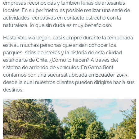
empresas reconocidas y también ferias de artesanías
locales. En su perímetro es posible realizar una serie de
actividades recreativas en contacto estrecho con la
naturaleza, lo que sin duda es muy beneficioso.
Hasta Valdivia llegan, casi siempre durante la temporada
estival, muchas personas que ansían conocer los
parques, sitios de interés y la historia de esta ciudad
estandarte de Chile. ¿Cómo lo hacen? A través del
sistema de arriendo de vehículos. En Gama Rent
contamos con una sucursal ubicada en Ecuador 2053,
desde la cual nuestros clientes pueden dirigirse hacia sus
destinos.