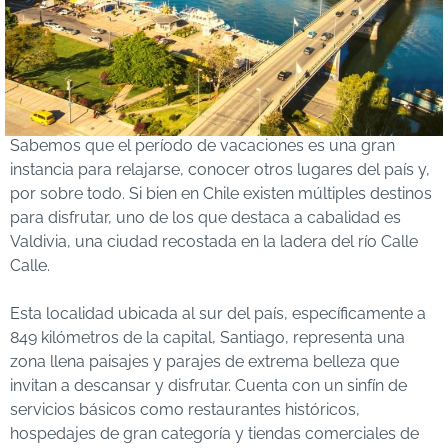
Sabemos que el período de vacaciones es una gran
instancia para relajarse, conocer otros lugares del país y,
por sobre todo. Si bien en Chile existen múltiples destinos
para disfrutar, uno de los que destaca a cabalidad es
Valdivia, una ciudad recostada en la ladera del río Calle
Calle.
Esta localidad ubicada al sur del país, específicamente a
849 kilómetros de la capital, Santiago, representa una
zona llena paisajes y parajes de extrema belleza que
invitan a descansar y disfrutar. Cuenta con un sinfín de
servicios básicos como restaurantes históricos,
hospedajes de gran categoría y tiendas comerciales de