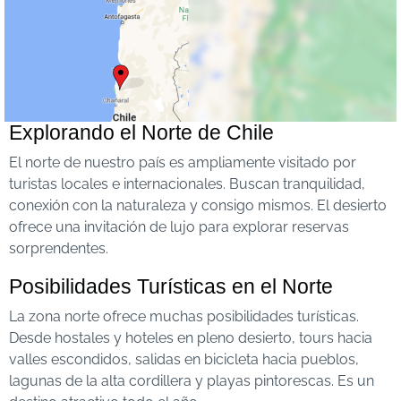
Explorando el Norte de Chile
El norte de nuestro país es ampliamente visitado por
turistas locales e internacionales. Buscan tranquilidad,
conexión con la naturaleza y consigo mismos. El desierto
ofrece una invitación de lujo para explorar reservas
sorprendentes.
Posibilidades Turísticas en el Norte
La zona norte ofrece muchas posibilidades turísticas.
Desde hostales y hoteles en pleno desierto, tours hacia
valles escondidos, salidas en bicicleta hacia pueblos,
lagunas de la alta cordillera y playas pintorescas. Es un