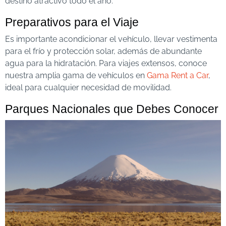
destino atractivo todo el año.
Preparativos para el Viaje
Es importante acondicionar el vehículo, llevar vestimenta
para el frío y protección solar, además de abundante
agua para la hidratación. Para viajes extensos, conoce
nuestra amplia gama de vehículos en
Gama Rent a Car
,
ideal para cualquier necesidad de movilidad.
Parques Nacionales que Debes Conocer