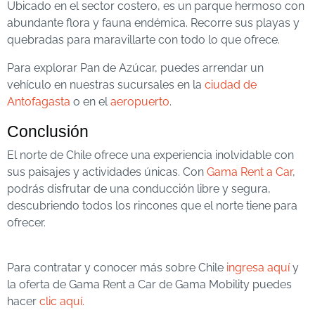
Ubicado en el sector costero, es un parque hermoso con
abundante flora y fauna endémica. Recorre sus playas y
quebradas para maravillarte con todo lo que ofrece.
Para explorar Pan de Azúcar, puedes arrendar un
vehículo en nuestras sucursales en la
ciudad de
Antofagasta
o en el
aeropuerto
.
Conclusión
El norte de Chile ofrece una experiencia inolvidable con
sus paisajes y actividades únicas. Con
Gama Rent a Car
,
podrás disfrutar de una conducción libre y segura,
descubriendo todos los rincones que el norte tiene para
ofrecer.
Para contratar y conocer más sobre Chile
ingresa aquí
y
la oferta de Gama Rent a Car de Gama Mobility puedes
hacer
clic aquí.