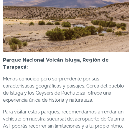
Parque Nacional Volcán Isluga, Región de
Tarapacá:
Menos conocido pero sorprendente por sus
características geográficas y paisajes. Cerca del pueblo
de Isluga y los Geysers de Puchuldiza, ofrece una
experiencia única de historia y naturaleza.
Para visitar estos parques, recomendamos arrendar un
vehículo en nuestra sucursal del aeropuerto de Calama.
Así, podrás recorrer sin limitaciones y a tu propio ritmo.