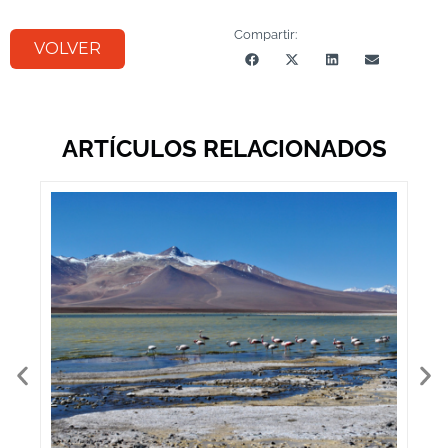
Compartir:
VOLVER
ARTÍCULOS RELACIONADOS