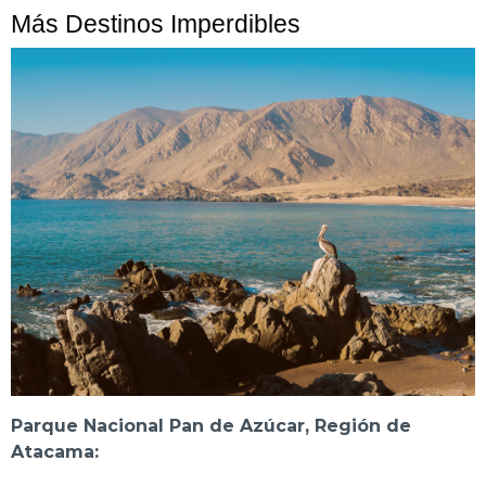
Más Destinos Imperdibles
Parque Nacional Pan de Azúcar, Región de
Atacama: