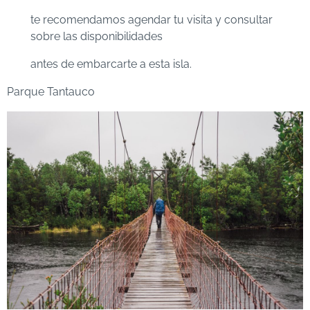
te recomendamos agendar tu visita y consultar
sobre las disponibilidades
antes de embarcarte a esta isla.
Parque Tantauco