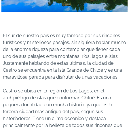
El sur de nuestro país es muy famoso por sus rincones
turísticos y misteriosos pasajes, sin siquiera hablar mucho
de la enorme riqueza para contemplar que tienen cada
uno de sus paisajes entre montañas, ríos, lagos e islas.
Justamente hablando de estas últimas, la ciudad de
Castro se encuentra en la Isla Grande de Chiloé y es una
maravillosa parada para disfrutar de unas vacaciones.
Castro se ubica en la región de Los Lagos, en el
archipiélago de islas que conforman Chiloé. Es una
pequeña localidad con mucha historia, ya que es la
tercera ciudad más antigua del país, según sus
historiadores. Tiene un clima oceánico y destaca
principalmente por la belleza de todos sus rincones que