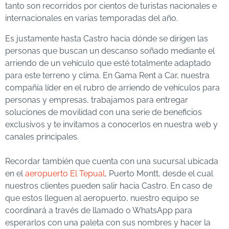
tanto son recorridos por cientos de turistas nacionales e
internacionales en varias temporadas del año.
Es justamente hasta Castro hacia dónde se dirigen las
personas que buscan un descanso soñado mediante el
arriendo de un vehículo que esté totalmente adaptado
para este terreno y clima. En Gama Rent a Car, nuestra
compañía líder en el rubro de arriendo de vehículos para
personas y empresas, trabajamos para entregar
soluciones de movilidad con una serie de beneficios
exclusivos y te invitamos a conocerlos en nuestra web y
canales principales.
Recordar también que cuenta con una sucursal ubicada
en el
aeropuerto El Tepual
, Puerto Montt, desde el cual
nuestros clientes pueden salir hacia Castro. En caso de
que estos lleguen al aeropuerto, nuestro equipo se
coordinará a través de llamado o WhatsApp para
esperarlos con una paleta con sus nombres y hacer la