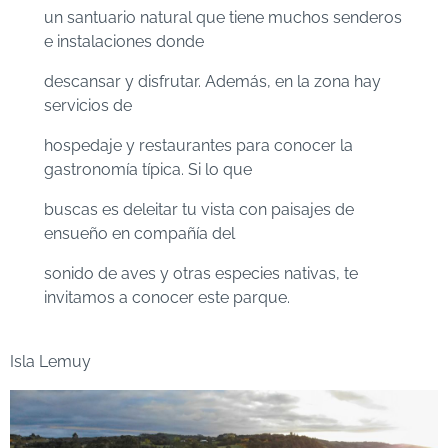
un santuario natural que tiene muchos senderos
e instalaciones donde
descansar y disfrutar. Además, en la zona hay
servicios de
hospedaje y restaurantes para conocer la
gastronomía típica. Si lo que
buscas es deleitar tu vista con paisajes de
ensueño en compañía del
sonido de aves y otras especies nativas, te
invitamos a conocer este parque.
Isla Lemuy