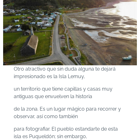
Otro atractivo que sin duda alguna te dejará
impresionado es la Isla Lemuy,
un territorio que tiene capillas y casas muy
antiguas que envuelven la historia
de la zona. Es un lugar mágico para recorrer y
observar, así como también
para fotografiar. El pueblo estandarte de esta
isla es Puqueldón; sin embargo,