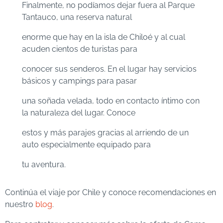
Finalmente, no podíamos dejar fuera al Parque
Tantauco, una reserva natural
enorme que hay en la isla de Chiloé y al cual
acuden cientos de turistas para
conocer sus senderos. En el lugar hay servicios
básicos y campings para pasar
una soñada velada, todo en contacto íntimo con
la naturaleza del lugar. Conoce
estos y más parajes gracias al arriendo de un
auto especialmente equipado para
tu aventura.
Continúa el viaje por Chile y conoce recomendaciones en
nuestro
blog
.